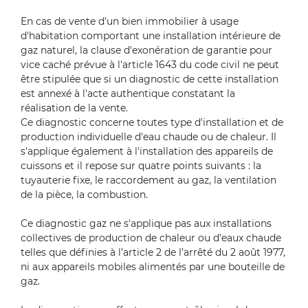
En cas de vente d'un bien immobilier à usage
d'habitation comportant une installation intérieure de
gaz naturel, la clause d'exonération de garantie pour
vice caché prévue à l'article 1643 du code civil ne peut
être stipulée que si un diagnostic de cette installation
est annexé à l'acte authentique constatant la
réalisation de la vente.
Ce diagnostic concerne toutes type d'installation et de
production individuelle d'eau chaude ou de chaleur. Il
s'applique également à l'installation des appareils de
cuissons et il repose sur quatre points suivants : la
tuyauterie fixe, le raccordement au gaz, la ventilation
de la pièce, la combustion.
Ce diagnostic gaz ne s'applique pas aux installations
collectives de production de chaleur ou d'eaux chaude
telles que définies à l’article 2 de l’arrêté du 2 août 1977,
ni aux appareils mobiles alimentés par une bouteille de
gaz.