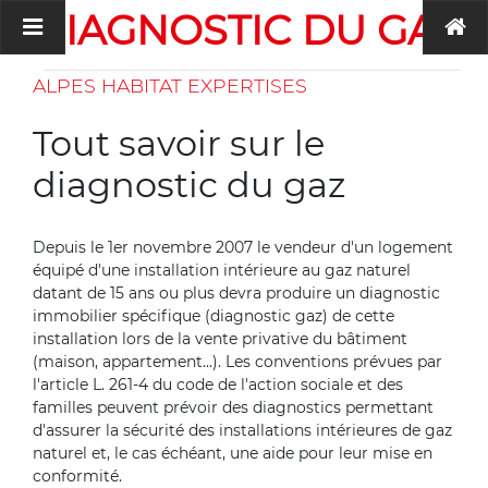
DIAGNOSTIC DU GAZ
ALPES HABITAT EXPERTISES
Tout savoir sur le
diagnostic du gaz
Depuis le 1er novembre 2007 le vendeur d'un logement
équipé d'une installation intérieure au gaz naturel
datant de 15 ans ou plus devra produire un diagnostic
immobilier spécifique (diagnostic gaz) de cette
installation lors de la vente privative du bâtiment
(maison, appartement...). Les conventions prévues par
l'article L. 261-4 du code de l'action sociale et des
familles peuvent prévoir des diagnostics permettant
d'assurer la sécurité des installations intérieures de gaz
naturel et, le cas échéant, une aide pour leur mise en
conformité.