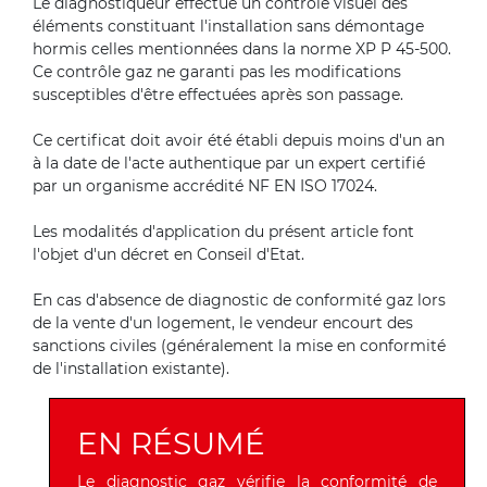
Le diagnostiqueur effectue un contrôle visuel des
éléments constituant l'installation sans démontage
hormis celles mentionnées dans la norme XP P 45-500.
Ce contrôle gaz ne garanti pas les modifications
susceptibles d'être effectuées après son passage.
Ce certificat doit avoir été établi depuis moins d'un an
à la date de l'acte authentique par un expert certifié
par un organisme accrédité NF EN ISO 17024.
Les modalités d'application du présent article font
l'objet d'un décret en Conseil d'Etat.
En cas d'absence de diagnostic de conformité gaz lors
de la vente d'un logement, le vendeur encourt des
sanctions civiles (généralement la mise en conformité
de l'installation existante).
EN RÉSUMÉ
Le diagnostic gaz vérifie la conformité de