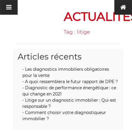
ACTUALITÉ
Tag : litige
Articles récents
Les diagnostics immobiliers obligatoires
pour la vente
A quoi ressemblera le futur rapport de DPE ?
Diagnostic de performance énergétique : ce
qui change en 2021
Litige sur un diagnostic immobilier : Qui est
responsable ?
Comment choisir votre diagnostiqueur
immobilier ?