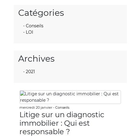
Catégories
Conseils
LOI
Archives
2021
mercredi 20 janvier -
Conseils
Litige sur un diagnostic
immobilier : Qui est
responsable ?